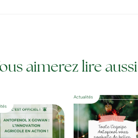
ous aimerez lire aussi.
Actualités
ités