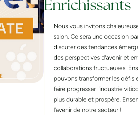
Enrichissants
Nous vous invitons chaleureuse
salon. Ce sera une occasion par
discuter des tendances émerge
des perspectives d’avenir et en
collaborations fructueuses. En
pouvons transformer les défis 
faire progresser l’industrie vitic
plus durable et prospère. Ens
l’avenir de notre secteur !