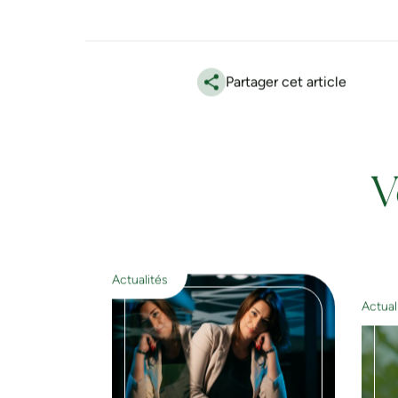
Partager cet article
V
Actualités
Actual